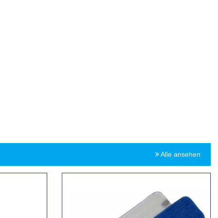
Alle ansehen