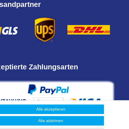
sandpartner
eptierte Zahlungsarten
Alle akzeptieren
Alle ablehnen