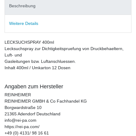
Beschreibung
Weitere Details
LECKSUCHSPRAY 400ml
Lecksuchspray zur Dichtigkeitspruefung von Druckbehaeltern,
Luft- und
Gasleitungen bzw. Luftanschluessen.
Inhalt 400ml / Umkarton 12 Dosen
Angaben zum Hersteller
REINHEIMER
REINHEIMER GMBH & Co Fachhandel KG
Borgwardstraße
10
21365
Adendorf
Deutschland
info@rei-pa.com
https://rei-pa.com/
+49 (0) 4131/ 98 16 61