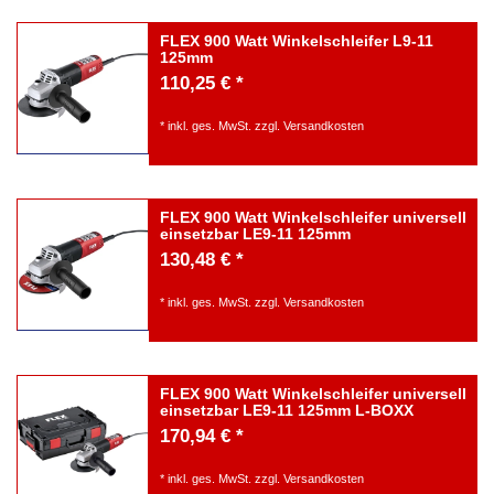
FLEX 900 Watt Winkelschleifer L9-11
125mm
110,25 € *
*
inkl. ges. MwSt.
zzgl.
Versandkosten
FLEX 900 Watt Winkelschleifer universell
einsetzbar LE9-11 125mm
130,48 € *
*
inkl. ges. MwSt.
zzgl.
Versandkosten
FLEX 900 Watt Winkelschleifer universell
einsetzbar LE9-11 125mm L-BOXX
170,94 € *
*
inkl. ges. MwSt.
zzgl.
Versandkosten