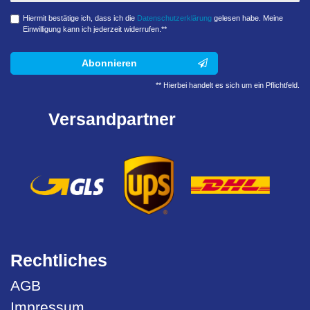
Hiermit bestätige ich, dass ich die
Daten­schutz­erklärung
gelesen habe. Meine
Einwilligung kann ich jederzeit widerrufen.**
Abonnieren
** Hierbei handelt es sich um ein Pflichtfeld.
Versandpartner
Rechtliches
AGB
Impressum