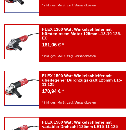
*
inkl. ges. MwSt.
zzgl.
Versandkosten
FLEX 1300 Watt Winkelschleifer mit
bürstenlosem Motor 125mm L13-10 125-
EC
181,06 € *
*
inkl. ges. MwSt.
zzgl.
Versandkosten
FLEX 1500 Watt Winkelschleifer mit
überlegener Durchzugskraft 125mm L15-
11 125
170,94 € *
*
inkl. ges. MwSt.
zzgl.
Versandkosten
FLEX 1500 Watt Winkelschleifer mit
variabler Drehzahl 125mm LE15-11 125