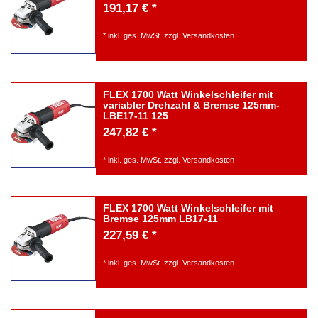
191,17 € *
*
inkl. ges. MwSt.
zzgl.
Versandkosten
FLEX 1700 Watt Winkelschleifer mit
variabler Drehzahl & Bremse 125mm-
LBE17-11 125
247,82 € *
*
inkl. ges. MwSt.
zzgl.
Versandkosten
FLEX 1700 Watt Winkelschleifer mit
Bremse 125mm LB17-11
227,59 € *
*
inkl. ges. MwSt.
zzgl.
Versandkosten