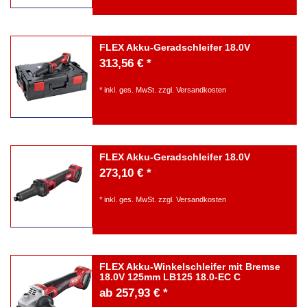
FLEX Akku-Geradschleifer 18.0V
313,56 € *
*
inkl. ges. MwSt.
zzgl.
Versandkosten
FLEX Akku-Geradschleifer 18.0V
273,10 € *
*
inkl. ges. MwSt.
zzgl.
Versandkosten
FLEX Akku-Winkelschleifer mit Bremse
18.0V 125mm LB125 18.0-EC C
ab 257,93 € *