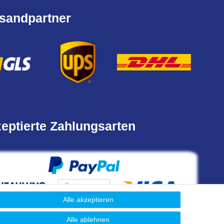
sandpartner
eptierte Zahlungsarten
Alle akzeptieren
Alle ablehnen