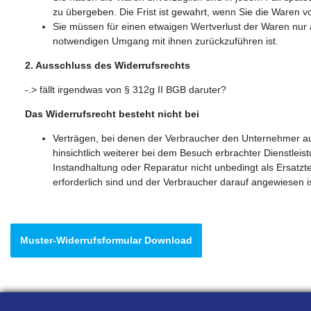
zu übergeben. Die Frist ist gewahrt, wenn Sie die Waren 
Sie müssen für einen etwaigen Wertverlust der Waren nur 
notwendigen Umgang mit ihnen zurückzuführen ist.
2. Ausschluss des Widerrufsrechts
-.> fällt irgendwas von § 312g II BGB daruter?
Das Widerrufsrecht besteht nicht bei
Verträgen, bei denen der Verbraucher den Unternehmer aus
hinsichtlich weiterer bei dem Besuch erbrachter Dienstleist
Instandhaltung oder Reparatur nicht unbedingt als Ersatzt
erforderlich sind und der Verbraucher darauf angewiesen is
Muster-Widerrufsformular Download