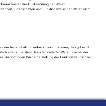
ttelbaren Kosten der Rücksendung der Waren.
ffenheit, Eigenschaften und Funktionsweise der Waren nicht
 oder Instandhaltungsarbeiten vorzunehmen; dies gilt nicht
htlich solcher bei dem Besuch gelieferter Waren, die bei der
ie zur sofortigen Wiederherstellung der Funktionstauglichkeit