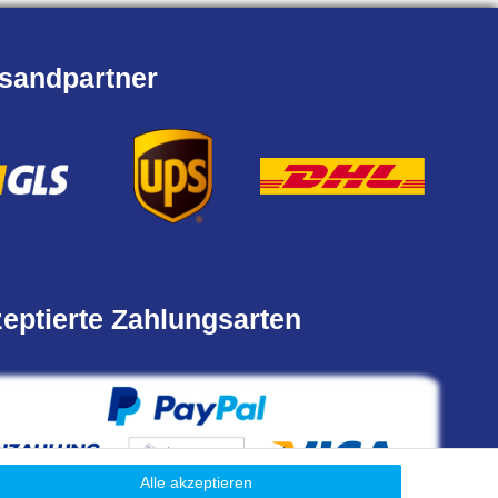
sandpartner
eptierte Zahlungsarten
Alle akzeptieren