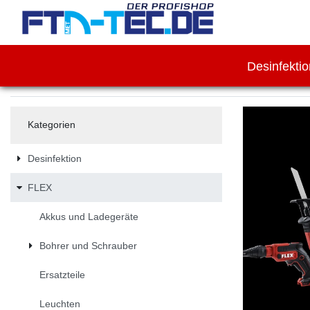
Desinfekti
Kategorien
Desinfektion
FLEX
Akkus und Ladegeräte
Bohrer und Schrauber
Ersatzteile
Leuchten