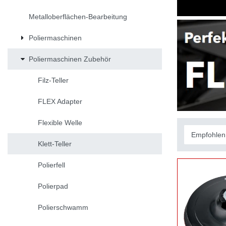
Metalloberflächen-Bearbeitung
Poliermaschinen
Poliermaschinen Zubehör
Filz-Teller
FLEX Adapter
Flexible Welle
Klett-Teller
Polierfell
Polierpad
Polierschwamm