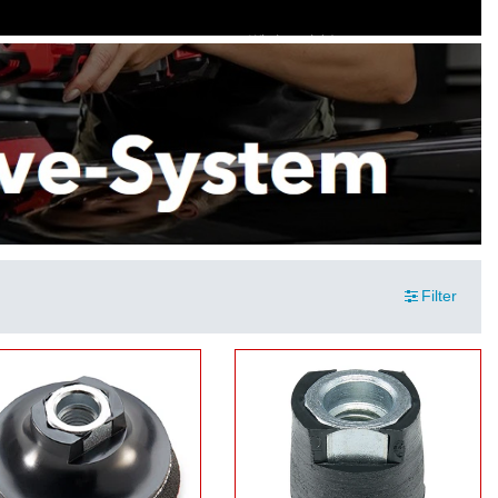
Filter