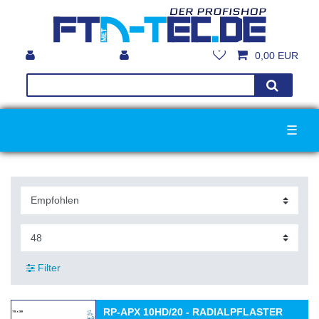
0,00 EUR
☰
Filter
RP-APX 10HD/20 - RADIALPFLASTER