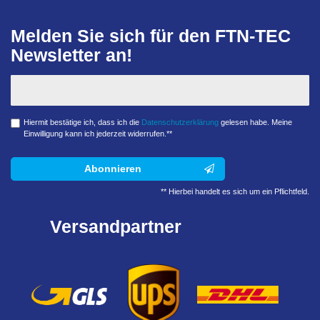
Melden Sie sich für den FTN-TEC
Newsletter an!
Hiermit bestätige ich, dass ich die
Daten­schutz­erklärung
gelesen habe. Meine
Einwilligung kann ich jederzeit widerrufen.**
Abonnieren
** Hierbei handelt es sich um ein Pflichtfeld.
Versandpartner