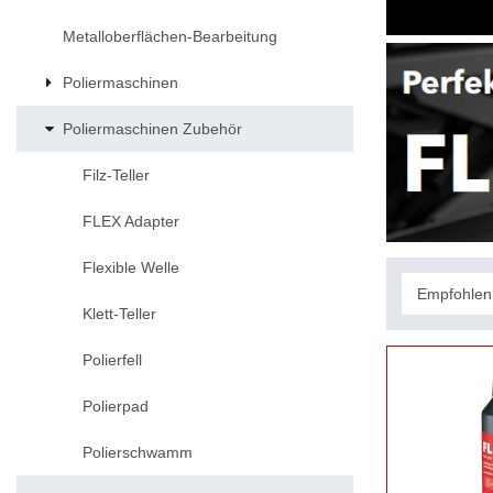
Metalloberflächen-Bearbeitung
Poliermaschinen
Poliermaschinen Zubehör
Filz-Teller
FLEX Adapter
Flexible Welle
Klett-Teller
Polierfell
Polierpad
Polierschwamm