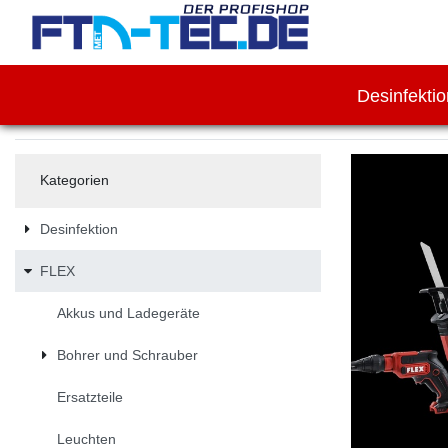
Desinfekti
Kategorien
Desinfektion
FLEX
Akkus und Ladegeräte
Bohrer und Schrauber
Ersatzteile
Leuchten