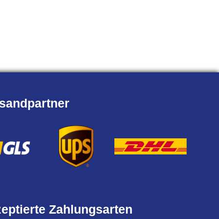
sandpartner
eptierte Zahlungsarten