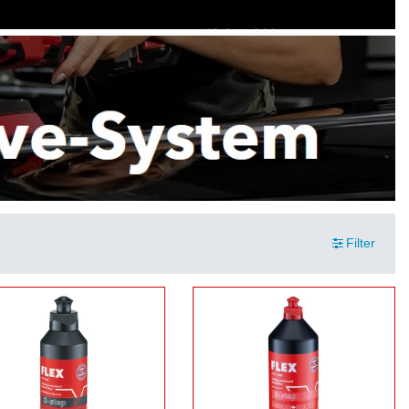
Filter