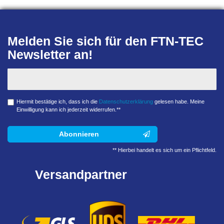
Melden Sie sich für den FTN-TEC
Newsletter an!
Hiermit bestätige ich, dass ich die
Daten­schutz­erklärung
gelesen habe. Meine
Einwilligung kann ich jederzeit widerrufen.**
Abonnieren
** Hierbei handelt es sich um ein Pflichtfeld.
Versandpartner