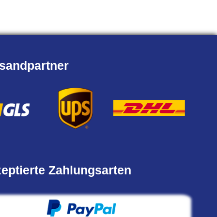
sandpartner
eptierte Zahlungsarten