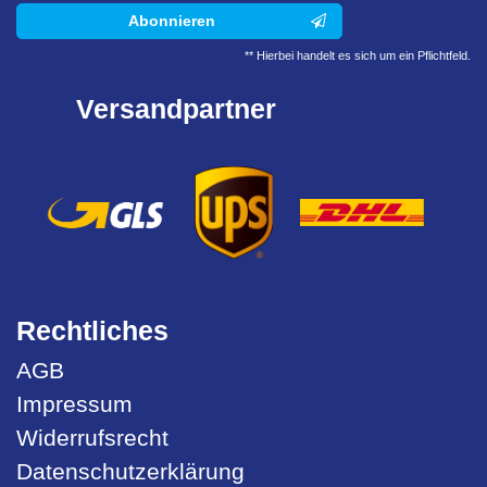
Abonnieren
** Hierbei handelt es sich um ein Pflichtfeld.
Versandpartner
Rechtliches
AGB
Impressum
Widerrufsrecht
Datenschutzerklärung