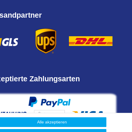
sandpartner
eptierte Zahlungsarten
Alle akzeptieren