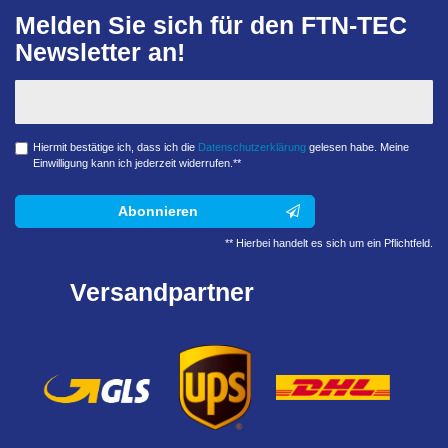
Melden Sie sich für den FTN-TEC
Newsletter an!
Hiermit bestätige ich, dass ich die
Daten­schutz­erklärung
gelesen habe. Meine
Einwilligung kann ich jederzeit widerrufen.**
Abonnieren
** Hierbei handelt es sich um ein Pflichtfeld.
Versandpartner