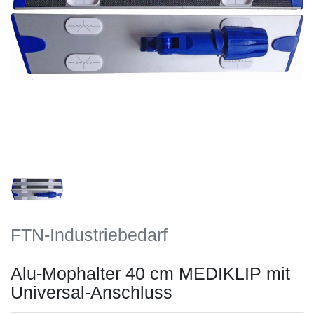
FTN-Industriebedarf
Alu-Mophalter 40 cm MEDIKLIP mit
Universal-Anschluss