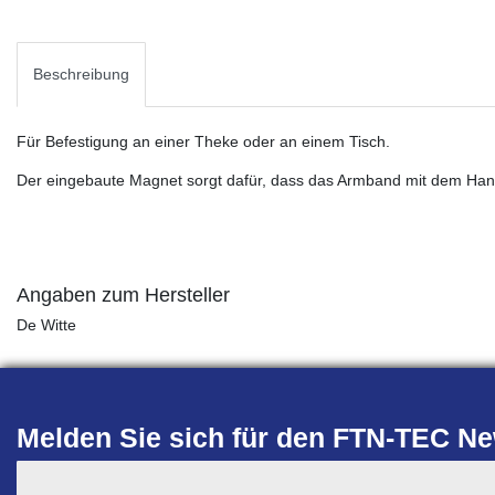
Beschreibung
Für Befestigung an einer Theke oder an einem Tisch.
Der eingebaute Magnet sorgt dafür, dass das Armband mit dem Hand
Angaben zum Hersteller
De Witte
Melden Sie sich für den FTN-TEC New