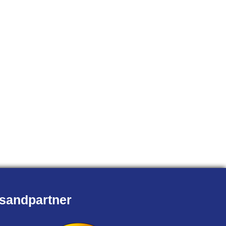
sandpartner