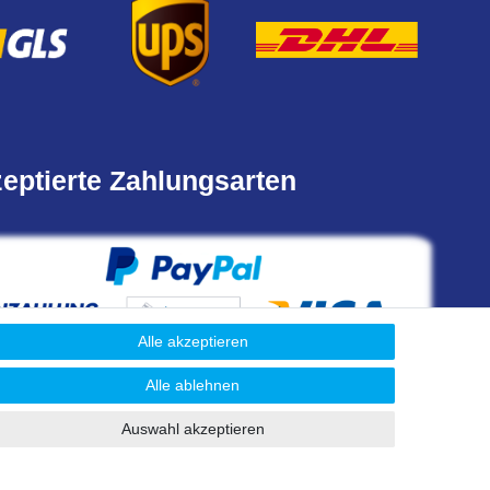
eptierte Zahlungsarten
Alle akzeptieren
Alle ablehnen
Auswahl akzeptieren