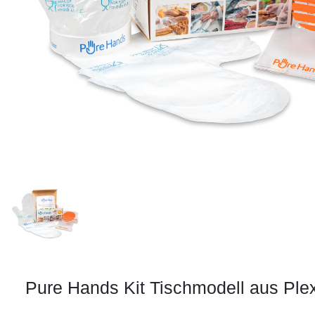
Pure Hands Kit Tischmodell aus Plexi