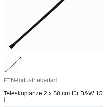
FTN-Industriebedarf
Teleskoplanze 2 x 50 cm für B&W 15
l