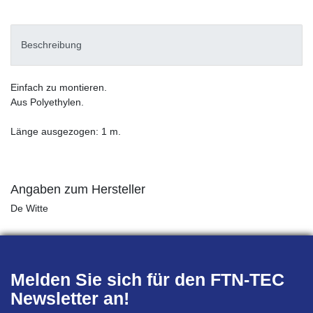
Beschreibung
Einfach zu montieren.
Aus Polyethylen.
Länge ausgezogen: 1 m.
Angaben zum Hersteller
De Witte
Melden Sie sich für den FTN-TEC
Newsletter an!