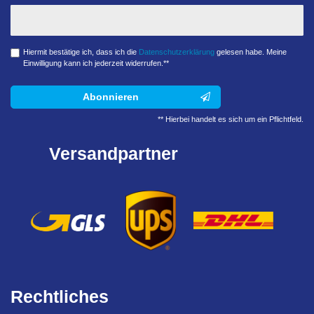
Hiermit bestätige ich, dass ich die
Daten­schutz­erklärung
gelesen habe. Meine
Einwilligung kann ich jederzeit widerrufen.**
Abonnieren
** Hierbei handelt es sich um ein Pflichtfeld.
Versandpartner
Rechtliches