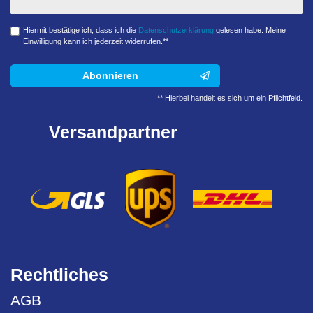
Hiermit bestätige ich, dass ich die
Daten­schutz­erklärung
gelesen habe. Meine
Einwilligung kann ich jederzeit widerrufen.**
Abonnieren
** Hierbei handelt es sich um ein Pflichtfeld.
Versandpartner
Rechtliches
AGB